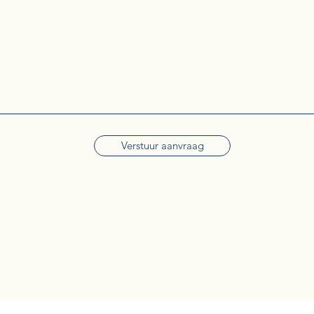
Verstuur aanvraag