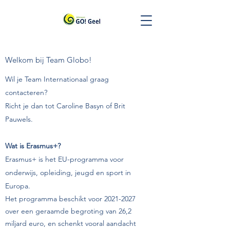
Welkom bij Team Globo!
Wil je Team Internationaal graag
contacteren?
Richt je dan tot
Caroline Basyn of Brit
Pauwels
.
Wat is Erasmus+?
Erasmus+ is het EU-programma voor
onderwijs, opleiding, jeugd en sport in
Europa.
Het programma beschikt voor
2021-2027
over een geraamde begroting van 26,2
miljard euro, en schenkt vooral aandacht