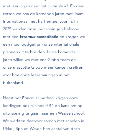
met leerlingen naar het buitenland. En daar
zetten we ons de komende jaren met Team
Internationaal met hart en ziel voor in. In
2025 werden onze inspanningen beloond
met een
Erasmus-accreditatie
en kregen we
een mooi budget om onze internationale
plannen uit te breiden. In de komende
jaren willen we met ons Globo-team en
onze mascotte Globo meer kansen creëren
voor boeiende leerervaringen in het
buitenland.
Naast het Erasmus+ verhaal krijgen onze
leerlingen ook al sinds 2014 de kans om op
uitwisseling te gaan naar een Waalse school.
We werkten daarvoor samen met scholen in
Ukkel, Spa en Waver. Een aantal van deze