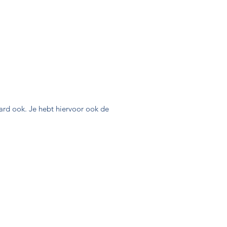
aard ook. Je hebt hiervoor ook de