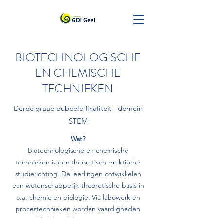
BIOTECHNOLOGISCHE
EN CHEMISCHE
TECHNIEKEN
Derde graad dubbele finaliteit - domein
STEM
Wat?
Biotechnologische en chemische
technieken is een theoretisch-praktische
studierichting. De leerlingen ontwikkelen
een wetenschappelijk-theoretische basis in
o.a. chemie en biologie. Via labowerk en
procestechnieken worden vaardigheden