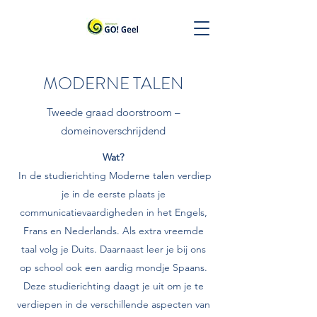
MODERNE TALEN
Tweede graad doorstroom –
domeinoverschrijdend
Wat?
In de studierichting Moderne talen verdiep
je in de eerste plaats je
communicatievaardigheden in het Engels,
Frans en Nederlands. Als extra vreemde
taal volg je Duits. Daarnaast leer je bij ons
op school ook een aardig mondje Spaans.
Deze studierichting daagt je uit om je te
verdiepen in de verschillende aspecten van